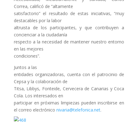
Correa, calificó de “altamente
satisfactorio” el resultado de estas iniciativas, “muy
destacables por la labor
altruista de los participantes, y que contribuyen a
concienciar a la ciudadanía
respecto a la necesidad de mantener nuestro entorno
en las mejores
condiciones”.
Juntos a las
entidades organizadoras, cuenta con el patrocinio de
Cepsa y la colaboración de
Titsa, Libbys, Fonteide, Cervecera de Canarias y Coca
Cola. Los interesados en
participar en próximas limpiezas pueden inscribirse en
el correo electrónico
nivaria@telefonica.net
.