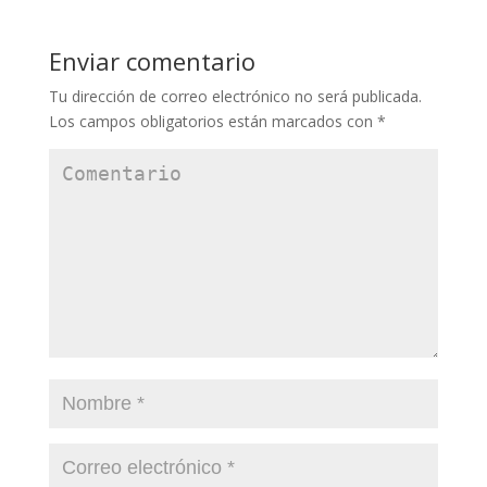
Enviar comentario
Tu dirección de correo electrónico no será publicada.
Los campos obligatorios están marcados con
*