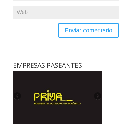
EMPRESAS PASEANTES