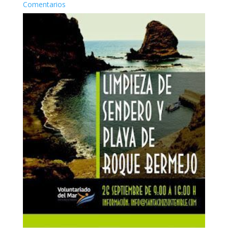
Comentarios