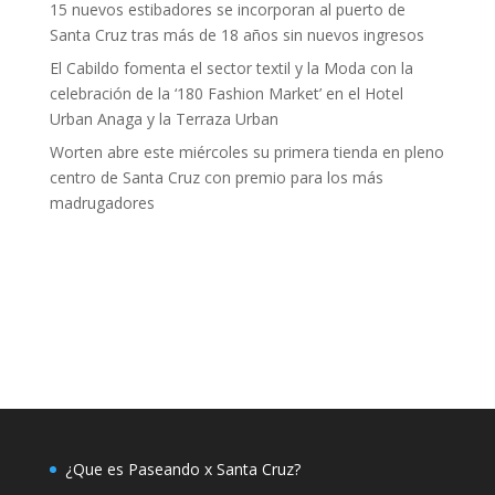
15 nuevos estibadores se incorporan al puerto de
Santa Cruz tras más de 18 años sin nuevos ingresos
El Cabildo fomenta el sector textil y la Moda con la
celebración de la ‘180 Fashion Market’ en el Hotel
Urban Anaga y la Terraza Urban
Worten abre este miércoles su primera tienda en pleno
centro de Santa Cruz con premio para los más
madrugadores
¿Que es Paseando x Santa Cruz?