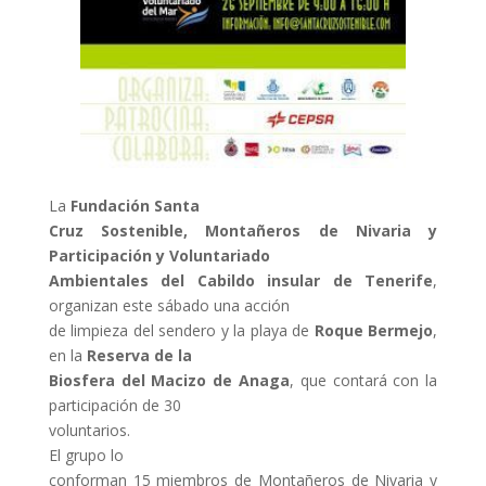
La
Fundación Santa
Cruz Sostenible, Montañeros de Nivaria y
Participación y Voluntariado
Ambientales del Cabildo insular de Tenerife
,
organizan este sábado una acción
de limpieza del sendero y la playa de
Roque Bermejo
,
en la
Reserva de la
Biosfera del Macizo de Anaga
, que contará con la
participación de 30
voluntarios.
El grupo lo
conforman 15 miembros de Montañeros de Nivaria y