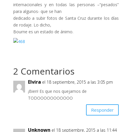
internacionales y en todas las personas –“pesados”
para algunos- que se han
dedicado a subir fotos de Santa Cruz durante los días
de rodaje. Lo dicho,
Bourne es un estado de ánimo.
2 Comentarios
Elvira
el 18 septiembre, 2015 a las 3:05 pm
¡Bien! Es que nos quejamos de
TODOOOOOOOOOOO
Responder
Unknown
el 18 septiembre, 2015 a las 11:44