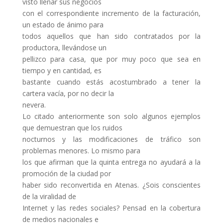
visto llenar sus negocios
con el correspondiente incremento de la facturación,
un estado de ánimo para
todos aquellos que han sido contratados por la
productora, llevándose un
pellizco para casa, que por muy poco que sea en
tiempo y en cantidad, es
bastante cuando estás acostumbrado a tener la
cartera vacía, por no decir la
nevera.
Lo citado anteriormente son solo algunos ejemplos
que demuestran que los ruidos
nocturnos y las modificaciones de tráfico son
problemas menores. Lo mismo para
los que afirman que la quinta entrega no ayudará a la
promoción de la ciudad por
haber sido reconvertida en Atenas. ¿Sois conscientes
de la viralidad de
Internet y las redes sociales? Pensad en la cobertura
de medios nacionales e