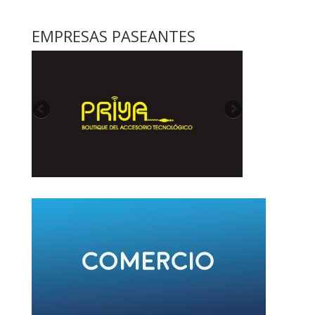
EMPRESAS PASEANTES