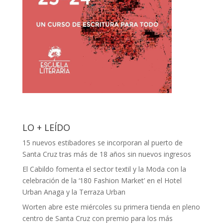
LO + LEÍDO
15 nuevos estibadores se incorporan al puerto de
Santa Cruz tras más de 18 años sin nuevos ingresos
El Cabildo fomenta el sector textil y la Moda con la
celebración de la ‘180 Fashion Market’ en el Hotel
Urban Anaga y la Terraza Urban
Worten abre este miércoles su primera tienda en pleno
centro de Santa Cruz con premio para los más