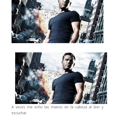
A veces me echo las manos en la cabeza al leer y
escuchar