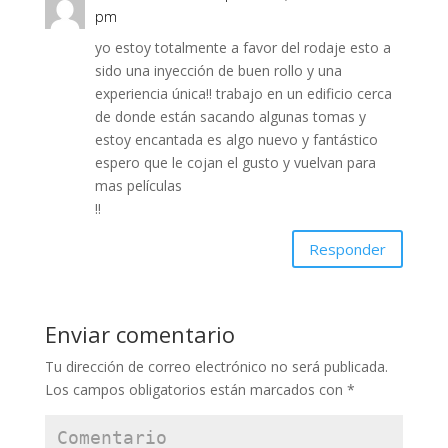
pm
yo estoy totalmente a favor del rodaje esto a
sido una inyección de buen rollo y una
experiencia única!! trabajo en un edificio cerca
de donde están sacando algunas tomas y
estoy encantada es algo nuevo y fantástico
espero que le cojan el gusto y vuelvan para
mas películas
!!
Responder
Enviar comentario
Tu dirección de correo electrónico no será publicada.
Los campos obligatorios están marcados con
*