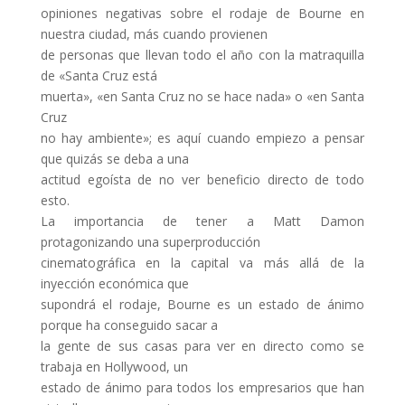
opiniones negativas sobre el rodaje de Bourne en
nuestra ciudad, más cuando provienen
de personas que llevan todo el año con la matraquilla
de «Santa Cruz está
muerta», «en Santa Cruz no se hace nada» o «en Santa
Cruz
no hay ambiente»; es aquí cuando empiezo a pensar
que quizás se deba a una
actitud egoísta de no ver beneficio directo de todo
esto.
La importancia de tener a Matt Damon
protagonizando una superproducción
cinematográfica en la capital va más allá de la
inyección económica que
supondrá el rodaje, Bourne es un estado de ánimo
porque ha conseguido sacar a
la gente de sus casas para ver en directo como se
trabaja en Hollywood, un
estado de ánimo para todos los empresarios que han