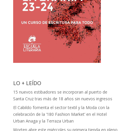
LO + LEÍDO
15 nuevos estibadores se incorporan al puerto de
Santa Cruz tras más de 18 años sin nuevos ingresos
El Cabildo fomenta el sector textil y la Moda con la
celebración de la ‘180 Fashion Market’ en el Hotel
Urban Anaga y la Terraza Urban
Worten abre este miércoles su primera tienda en pleno