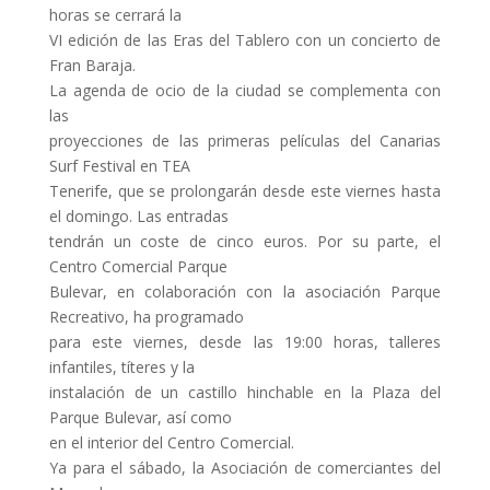
horas se cerrará la
VI edición de las Eras del Tablero con un concierto de
Fran Baraja.
La agenda de ocio de la ciudad se complementa con
las
proyecciones de las primeras películas del Canarias
Surf Festival en TEA
Tenerife, que se prolongarán desde este viernes hasta
el domingo. Las entradas
tendrán un coste de cinco euros. Por su parte, el
Centro Comercial Parque
Bulevar, en colaboración con la asociación Parque
Recreativo, ha programado
para este viernes, desde las 19:00 horas, talleres
infantiles, títeres y la
instalación de un castillo hinchable en la Plaza del
Parque Bulevar, así como
en el interior del Centro Comercial.
Ya para el sábado, la Asociación de comerciantes del