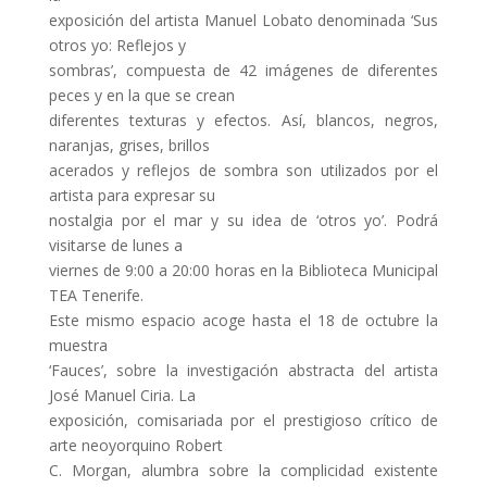
exposición del artista Manuel Lobato denominada ‘Sus
otros yo: Reflejos y
sombras’, compuesta de 42 imágenes de diferentes
peces y en la que se crean
diferentes texturas y efectos. Así, blancos, negros,
naranjas, grises, brillos
acerados y reflejos de sombra son utilizados por el
artista para expresar su
nostalgia por el mar y su idea de ‘otros yo’. Podrá
visitarse de lunes a
viernes de 9:00 a 20:00 horas en la Biblioteca Municipal
TEA Tenerife.
Este mismo espacio acoge hasta el 18 de octubre la
muestra
‘Fauces’, sobre la investigación abstracta del artista
José Manuel Ciria. La
exposición, comisariada por el prestigioso crítico de
arte neoyorquino Robert
C. Morgan, alumbra sobre la complicidad existente