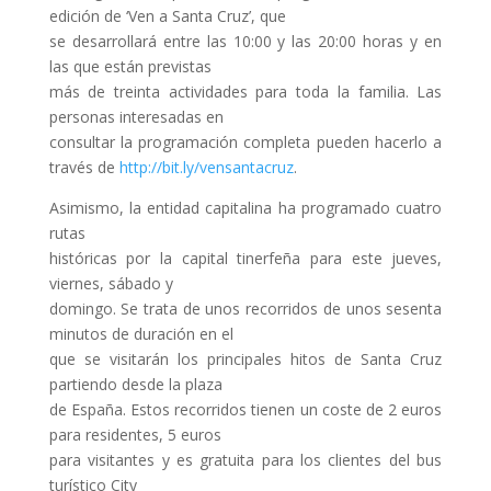
edición de ‘Ven a Santa Cruz’, que
se desarrollará entre las 10:00 y las 20:00 horas y en
las que están previstas
más de treinta actividades para toda la familia. Las
personas interesadas en
consultar la programación completa pueden hacerlo a
través de
http://bit.ly/vensantacruz
.
Asimismo, la entidad capitalina ha programado cuatro
rutas
históricas por la capital tinerfeña para este jueves,
viernes, sábado y
domingo. Se trata de unos recorridos de unos sesenta
minutos de duración en el
que se visitarán los principales hitos de Santa Cruz
partiendo desde la plaza
de España. Estos recorridos tienen un coste de 2 euros
para residentes, 5 euros
para visitantes y es gratuita para los clientes del bus
turístico City