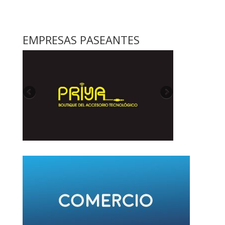
EMPRESAS PASEANTES