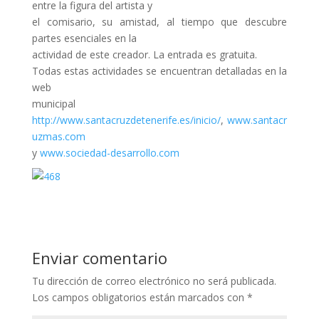
entre la figura del artista y
el comisario, su amistad, al tiempo que descubre
partes esenciales en la
actividad de este creador. La entrada es gratuita.
Todas estas actividades se encuentran detalladas en la
web
municipal
http://www.santacruzdetenerife.es/inicio/
,
www.santacr
uzmas.com
y
www.sociedad-desarrollo.com
Enviar comentario
Tu dirección de correo electrónico no será publicada.
Los campos obligatorios están marcados con
*