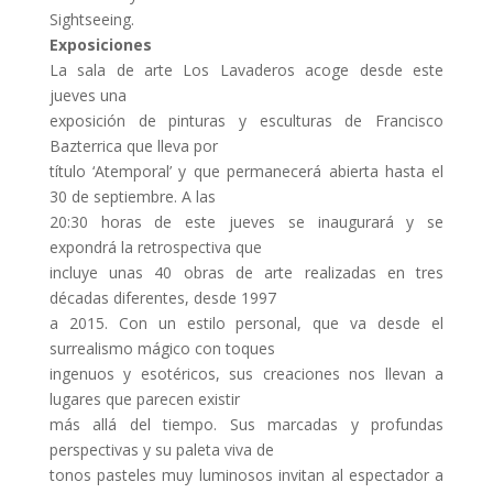
Sightseeing.
Exposiciones
La sala de arte Los Lavaderos acoge desde este
jueves una
exposición de pinturas y esculturas de Francisco
Bazterrica que lleva por
título ‘Atemporal’ y que permanecerá abierta hasta el
30 de septiembre. A las
20:30 horas de este jueves se inaugurará y se
expondrá la retrospectiva que
incluye unas 40 obras de arte realizadas en tres
décadas diferentes, desde 1997
a 2015. Con un estilo personal, que va desde el
surrealismo mágico con toques
ingenuos y esotéricos, sus creaciones nos llevan a
lugares que parecen existir
más allá del tiempo. Sus marcadas y profundas
perspectivas y su paleta viva de
tonos pasteles muy luminosos invitan al espectador a