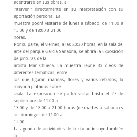
adentrarse en sus obras, a
intervenir directamente en su interpretación con su
aportación personal. La
muestra podrá visitarse de lunes a sábado, de 11:00 a
13:00 y de 18:00 a 21:00
horas.
Por su parte, el viernes, a las 20:30 horas, en la sala de
arte del parque García Sanabria, se abrirá la Exposición
de pinturas de la
artista Mar Chueca. La muestra reúne 33 óleos de
diferentes temáticas, entre
los que figuran marinas, flores y varios retratos, la
mayoría pintados sobre
tabla. La exposición se podrá visitar hasta el 27 de
septiembre de 11:00 a
13:00 y de 18:00 a 21:00 horas (de martes a sábado) y
los domingos de 11:00 a
14:00.
La agenda de actividades de la ciudad incluye también
la