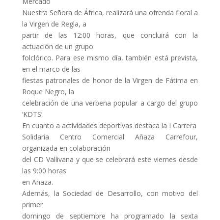
Mercado
Nuestra Señora de África, realizará una ofrenda floral a
la Virgen de Regla, a
partir de las 12:00 horas, que concluirá con la
actuación de un grupo
folclórico. Para ese mismo día, también está prevista,
en el marco de las
fiestas patronales de honor de la Virgen de Fátima en
Roque Negro, la
celebración de una verbena popular a cargo del grupo
‘KDTS’.
En cuanto a actividades deportivas destaca la I Carrera
Solidaria Centro Comercial Añaza Carrefour,
organizada en colaboración
del CD Vallivana y que se celebrará este viernes desde
las 9:00 horas
en Añaza.
Además, la Sociedad de Desarrollo, con motivo del
primer
domingo de septiembre ha programado la sexta