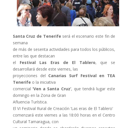
Santa Cruz de Tenerife
será el escenario este fin de
semana
de más de sesenta actividades para todos los públicos,
entre las que destacan
el
Festival Las Eras de El Tablero
, que se
desarrollará desde este viernes, las
proyecciones del
Canarias Surf Festival en TEA
Tenerife
o la iniciativa
comercial
‘Ven a Santa Cruz’
, que tendrá lugar este
domingo en la Zona de Gran
Afluencia Turística.
El VI Festival Rural de Creación ‘Las eras de El Tablero’
comenzará este viernes a las 18:00 horas en el Centro
Cultural Tamaragua, con