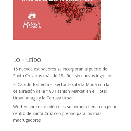
LO + LEÍDO
15 nuevos estibadores se incorporan al puerto de
Santa Cruz tras más de 18 años sin nuevos ingresos
El Cabildo fomenta el sector textil y la Moda con la
celebración de la ‘180 Fashion Market’ en el Hotel
Urban Anaga y la Terraza Urban
Worten abre este miércoles su primera tienda en pleno
centro de Santa Cruz con premio para los más
madrugadores