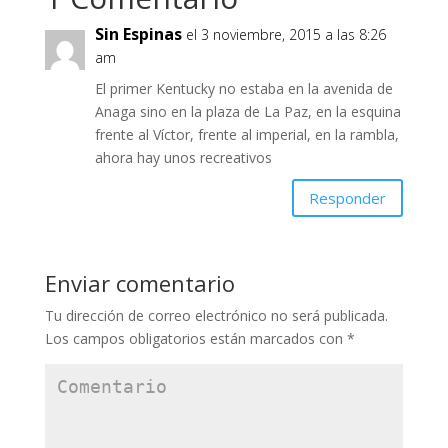
Sin Espinas
el 3 noviembre, 2015 a las 8:26
am
El primer Kentucky no estaba en la avenida de
Anaga sino en la plaza de La Paz, en la esquina
frente al Víctor, frente al imperial, en la rambla,
ahora hay unos recreativos
Responder
Enviar comentario
Tu dirección de correo electrónico no será publicada.
Los campos obligatorios están marcados con
*