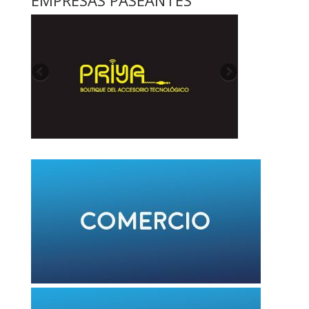
EMPRESAS PASEANTES