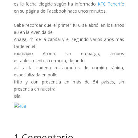
es la fecha elegida según ha informado
KFC Tenerife
en su página de Facebook hace unos minutos.
Cabe recordar que el primer KFC se abrió en los años
80 en la Avenida de
Anaga, 41 de la capital y el segundo varios años más
tarde en el
municipio Arona; sin embargo, ambos
establecimientos cerraron, dejando
así a la cadena restaurantes de comida rápida,
especializada en pollo
frito y con presencia en más de 54 paises, sin
presencia en nuestra
isla.
1 Comentario