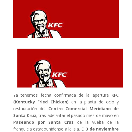
Ya tenemos fecha confirmada de la apertura
KFC
(Kentucky Fried Chicken)
en la planta de ocio y
restauración del
Centro Comercial Meridiano de
Santa Cruz
, tras adelantar el pasado mes de mayo en
Paseando por Santa Cruz
de la vuelta de la
franquicia estadounidense a la isla.
El
3 de noviembre