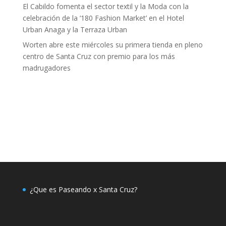
El Cabildo fomenta el sector textil y la Moda con la
celebración de la ‘180 Fashion Market’ en el Hotel
Urban Anaga y la Terraza Urban
Worten abre este miércoles su primera tienda en pleno
centro de Santa Cruz con premio para los más
madrugadores
¿Que es Paseando x Santa Cruz?