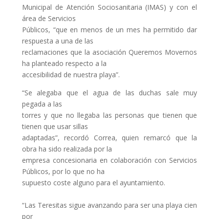
Municipal de Atención Sociosanitaria (IMAS) y con el
área de Servicios
Públicos, “que en menos de un mes ha permitido dar
respuesta a una de las
reclamaciones que la asociación Queremos Movernos
ha planteado respecto a la
accesibilidad de nuestra playa”.
“Se alegaba que el agua de las duchas sale muy
pegada a las
torres y que no llegaba las personas que tienen que
tienen que usar sillas
adaptadas”, recordó Correa, quien remarcó que la
obra ha sido realizada por la
empresa concesionaria en colaboración con Servicios
Públicos, por lo que no ha
supuesto coste alguno para el ayuntamiento.
“Las Teresitas sigue avanzando para ser una playa cien
por