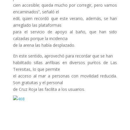
cien accesible; queda mucho por corregir, pero vamos
encaminados”, señaló el
edil, quien recordó que este verano, además, se han
arreglado las plataformas
para el servicio de apoyo al baño, que han sido
calzadas porque la incidencia
de la arena las había desplazado.
En este sentido, aprovechó para recordar que se han
habilitado sillas anfibias en diversos puntos de Las
Teresitas, lo que permite
el acceso al mar a personas con movilidad reducida.
Son gratuitas y el personal
de Cruz Roja las facilita a los usuarios.