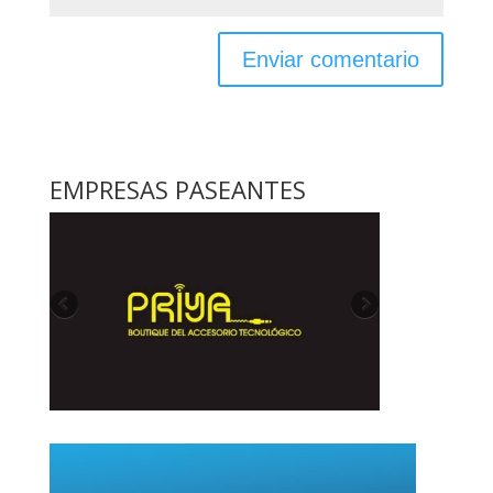
EMPRESAS PASEANTES