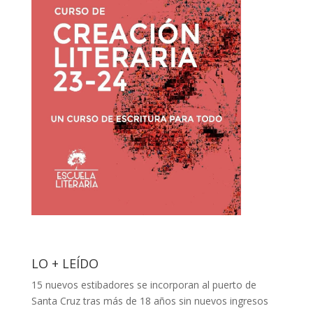
LO + LEÍDO
15 nuevos estibadores se incorporan al puerto de
Santa Cruz tras más de 18 años sin nuevos ingresos