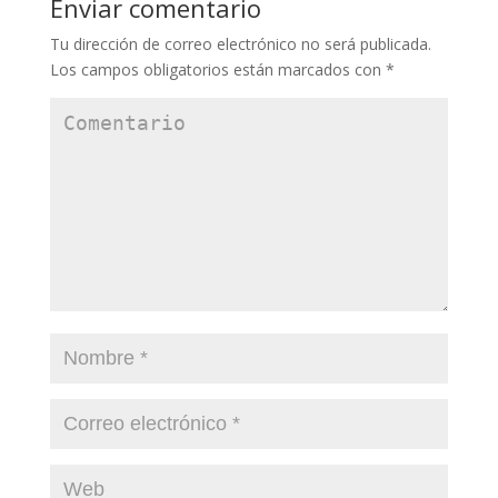
Enviar comentario
Tu dirección de correo electrónico no será publicada.
Los campos obligatorios están marcados con
*