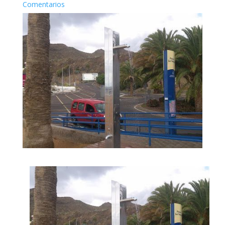
Comentarios