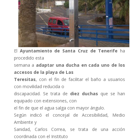
El
Ayuntamiento de Santa Cruz de Tenerife
ha
procedido esta
semana a
adaptar una ducha en cada uno de los
accesos de la playa de Las
Teresitas
, con el fin de facilitar el baño a usuarios
con movilidad reducida o
discapacidad. Se trata de
diez duchas
que se han
equipado con extensiones, con
el fin de que el agua salga con mayor ángulo.
Según indicó el concejal de Accesibilidad, Medio
Ambiente y
Sanidad, Carlos Correa, se trata de una acción
coordinada con el Instituto