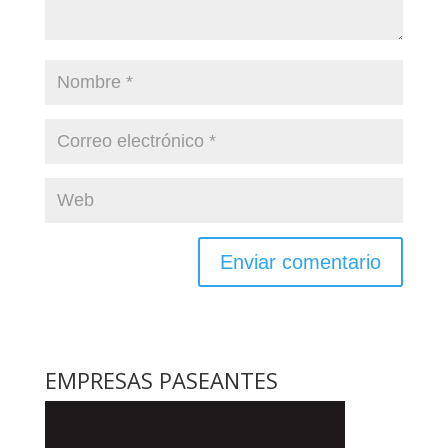
EMPRESAS PASEANTES