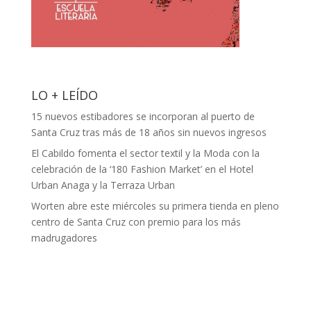
LO + LEÍDO
15 nuevos estibadores se incorporan al puerto de
Santa Cruz tras más de 18 años sin nuevos ingresos
El Cabildo fomenta el sector textil y la Moda con la
celebración de la ‘180 Fashion Market’ en el Hotel
Urban Anaga y la Terraza Urban
Worten abre este miércoles su primera tienda en pleno
centro de Santa Cruz con premio para los más
madrugadores