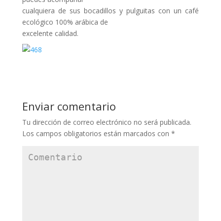
cualquiera de sus bocadillos y pulguitas con un café
ecológico 100% arábica de
excelente calidad.
Enviar comentario
Tu dirección de correo electrónico no será publicada.
Los campos obligatorios están marcados con
*