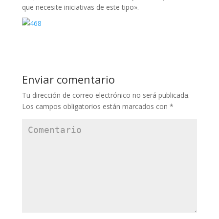
que necesite iniciativas de este tipo».
Enviar comentario
Tu dirección de correo electrónico no será publicada.
Los campos obligatorios están marcados con
*