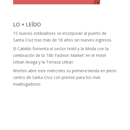
LO + LEÍDO
15 nuevos estibadores se incorporan al puerto de
Santa Cruz tras más de 18 años sin nuevos ingresos
El Cabildo fomenta el sector textil y la Moda con la
celebración de la ‘180 Fashion Market’ en el Hotel
Urban Anaga y la Terraza Urban
Worten abre este miércoles su primera tienda en pleno
centro de Santa Cruz con premio para los más
madrugadores