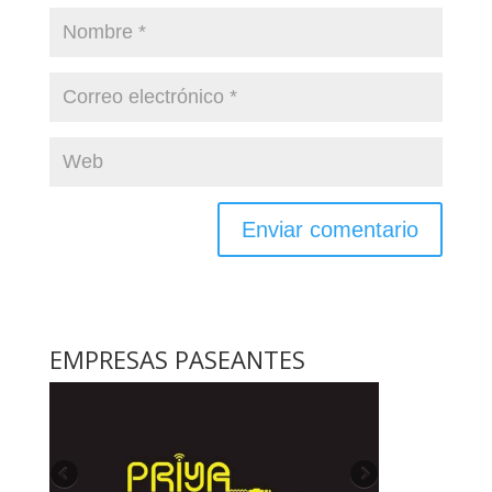
EMPRESAS PASEANTES