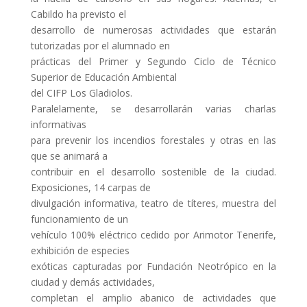
Cabildo ha previsto el
desarrollo de numerosas actividades que estarán
tutorizadas por el alumnado en
prácticas del Primer y Segundo Ciclo de Técnico
Superior de Educación Ambiental
del CIFP Los Gladiolos.
Paralelamente, se desarrollarán varias charlas
informativas
para prevenir los incendios forestales y otras en las
que se animará a
contribuir en el desarrollo sostenible de la ciudad.
Exposiciones, 14 carpas de
divulgación informativa, teatro de títeres, muestra del
funcionamiento de un
vehículo 100% eléctrico cedido por Arimotor Tenerife,
exhibición de especies
exóticas capturadas por Fundación Neotrópico en la
ciudad y demás actividades,
completan el amplio abanico de actividades que