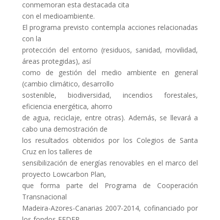
conmemoran esta destacada cita
con el medioambiente.
El programa previsto contempla acciones relacionadas
con la
protección del entorno (residuos, sanidad, movilidad,
áreas protegidas), así
como de gestión del medio ambiente en general
(cambio climático, desarrollo
sostenible, biodiversidad, incendios forestales,
eficiencia energética, ahorro
de agua, reciclaje, entre otras). Además, se llevará a
cabo una demostración de
los resultados obtenidos por los Colegios de Santa
Cruz en los talleres de
sensibilización de energías renovables en el marco del
proyecto Lowcarbon Plan,
que forma parte del Programa de Cooperación
Transnacional
Madeira-Azores-Canarias 2007-2014, cofinanciado por
los fondos FEDER.