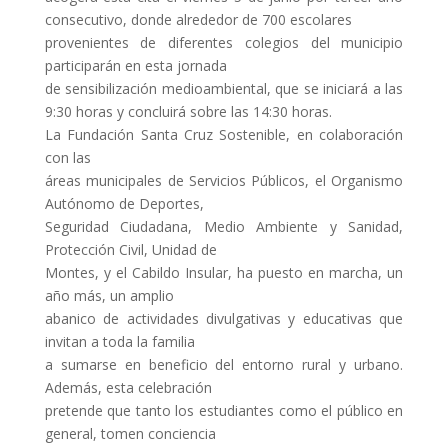
consecutivo, donde alrededor de 700 escolares
provenientes de diferentes colegios del municipio
participarán en esta jornada
de sensibilización medioambiental, que se iniciará a las
9:30 horas y concluirá sobre las 14:30 horas.
La Fundación Santa Cruz Sostenible, en colaboración
con las
áreas municipales de Servicios Públicos, el Organismo
Autónomo de Deportes,
Seguridad Ciudadana, Medio Ambiente y Sanidad,
Protección Civil, Unidad de
Montes, y el Cabildo Insular, ha puesto en marcha, un
año más, un amplio
abanico de actividades divulgativas y educativas que
invitan a toda la familia
a sumarse en beneficio del entorno rural y urbano.
Además, esta celebración
pretende que tanto los estudiantes como el público en
general, tomen conciencia