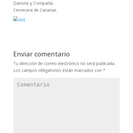
Danone y Compañía
Cervecera de Canarias.
Enviar comentario
Tu dirección de correo electrónico no será publicada.
Los campos obligatorios están marcados con
*