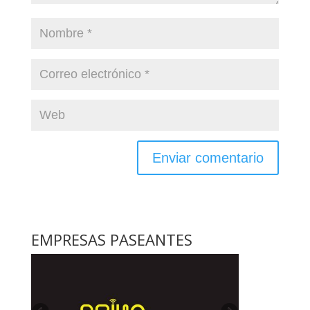
EMPRESAS PASEANTES