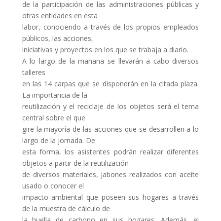
de la participación de las administraciones públicas y
otras entidades en esta
labor, conociendo a través de los propios empleados
públicos, las acciones,
iniciativas y proyectos en los que se trabaja a diario.
A lo largo de la mañana se llevarán a cabo diversos
talleres
en las 14 carpas que se dispondrán en la citada plaza.
La importancia de la
reutilización y el reciclaje de los objetos será el tema
central sobre el que
gire la mayoría de las acciones que se desarrollen a lo
largo de la jornada. De
esta forma, los asistentes podrán realizar diferentes
objetos a partir de la reutilización
de diversos materiales, jabones realizados con aceite
usado o conocer el
impacto ambiental que poseen sus hogares a través
de la muestra de cálculo de
la huella de carbono en sus hogares. Además, el