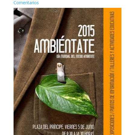
Comentarios