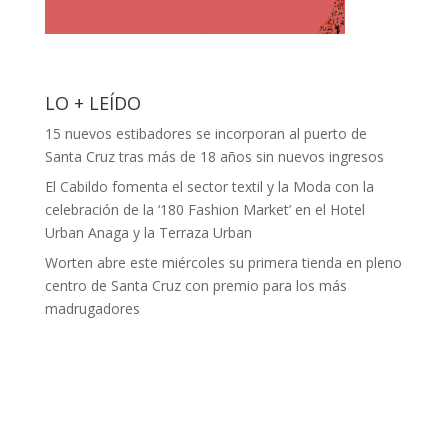
LO + LEÍDO
15 nuevos estibadores se incorporan al puerto de
Santa Cruz tras más de 18 años sin nuevos ingresos
El Cabildo fomenta el sector textil y la Moda con la
celebración de la ‘180 Fashion Market’ en el Hotel
Urban Anaga y la Terraza Urban
Worten abre este miércoles su primera tienda en pleno
centro de Santa Cruz con premio para los más
madrugadores