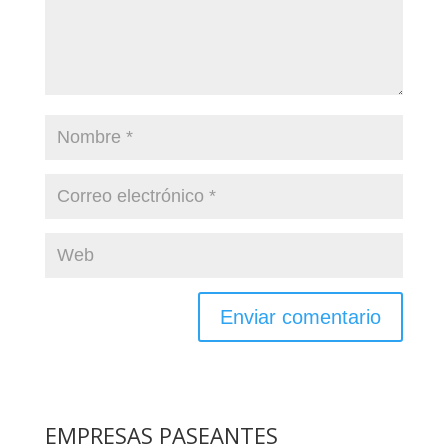
EMPRESAS PASEANTES