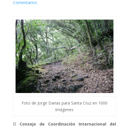
Comentarios
Foto de Jorge Darias para Santa Cruz en 1000
imágenes
El
Consejo de Coordinación Internacional del