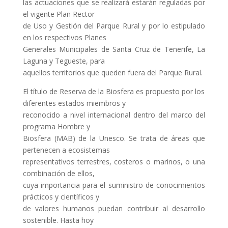
las actuaciones que se realizará estarán reguladas por
el vigente Plan Rector
de Uso y Gestión del Parque Rural y por lo estipulado
en los respectivos Planes
Generales Municipales de Santa Cruz de Tenerife, La
Laguna y Tegueste, para
aquellos territorios que queden fuera del Parque Rural.
El título de Reserva de la Biosfera es propuesto por los
diferentes estados miembros y
reconocido a nivel internacional dentro del marco del
programa Hombre y
Biosfera (MAB) de la Unesco. Se trata de áreas que
pertenecen a ecosistemas
representativos terrestres, costeros o marinos, o una
combinación de ellos,
cuya importancia para el suministro de conocimientos
prácticos y científicos y
de valores humanos puedan contribuir al desarrollo
sostenible. Hasta hoy