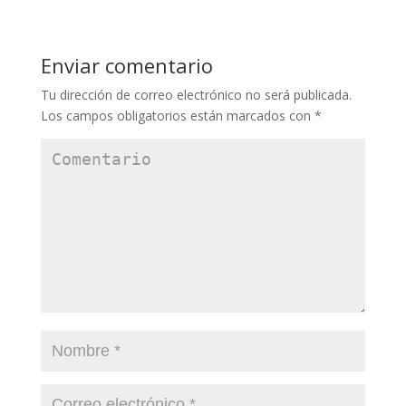
Enviar comentario
Tu dirección de correo electrónico no será publicada.
Los campos obligatorios están marcados con
*