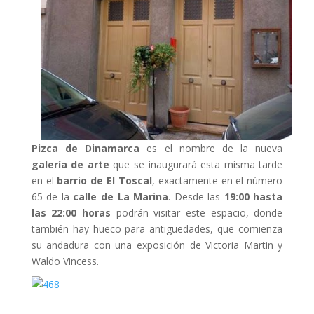
Pizca de Dinamarca
es el nombre de la nueva
galería de arte
que se inaugurará esta misma tarde
en el
barrio de El Toscal
, exactamente en el número
65 de la
calle de La Marina
. Desde las
19:00 hasta
las 22:00 horas
podrán visitar este espacio, donde
también hay hueco para antigüedades, que comienza
su andadura con una exposición de Victoria Martin y
Waldo Vincess.