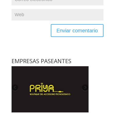
EMPRESAS PASEANTES