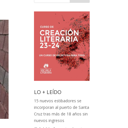
LO + LEÍDO
15 nuevos estibadores se
incorporan al puerto de Santa
Cruz tras más de 18 años sin
nuevos ingresos