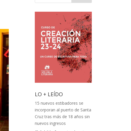
LO + LEÍDO
15 nuevos estibadores se
incorporan al puerto de Santa
Cruz tras más de 18 años sin
nuevos ingresos