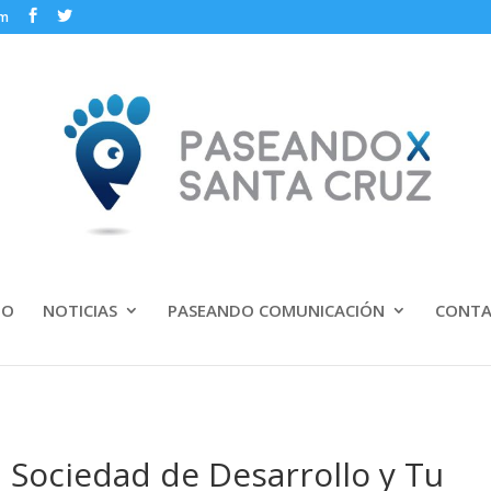
om
IO
NOTICIAS
PASEANDO COMUNICACIÓN
CONT
 Sociedad de Desarrollo y Tu