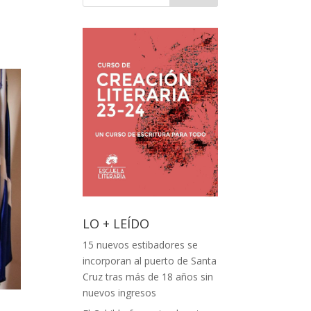
LO + LEÍDO
15 nuevos estibadores se
incorporan al puerto de Santa
Cruz tras más de 18 años sin
nuevos ingresos