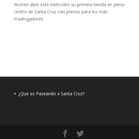
Worten abre este miércoles su primera tienda en pleno
centro de Santa Cruz con premio para los más
madrugadores
¿Que es Paseando x Santa Cruz?