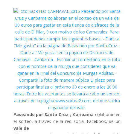
Paseando por Santa Cruz
y
Caribama
colaboran en
el sorteo, a través de la red social Facebook, de un
vale de