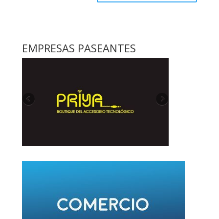
EMPRESAS PASEANTES