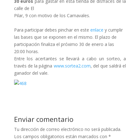
30 euros
para gastar en esta tienda de disfraces de la
calle de El
Pilar, 9 con motivo de los Carnavales.
Para participar debes pinchar en este
enlace
y cumplir
las bases que se exponen en el mismo. El plazo de
participación finaliza el próximo 30 de enero a las
20:00 horas.
Entre los acertantes se llevará a cabo un sorteo, a
través de la página
www.sortea2.com
, del que saldrá el
ganador del vale.
Enviar comentario
Tu dirección de correo electrónico no será publicada.
Los campos obligatorios están marcados con
*