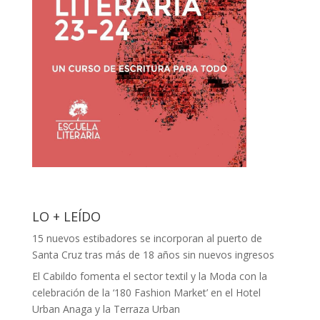
LO + LEÍDO
15 nuevos estibadores se incorporan al puerto de
Santa Cruz tras más de 18 años sin nuevos ingresos
El Cabildo fomenta el sector textil y la Moda con la
celebración de la ‘180 Fashion Market’ en el Hotel
Urban Anaga y la Terraza Urban