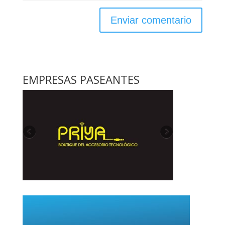
EMPRESAS PASEANTES