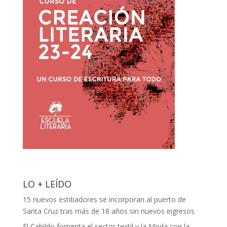
LO + LEÍDO
15 nuevos estibadores se incorporan al puerto de
Santa Cruz tras más de 18 años sin nuevos ingresos
El Cabildo fomenta el sector textil y la Moda con la