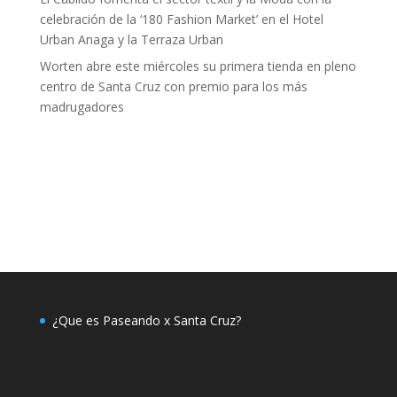
celebración de la ‘180 Fashion Market’ en el Hotel
Urban Anaga y la Terraza Urban
Worten abre este miércoles su primera tienda en pleno
centro de Santa Cruz con premio para los más
madrugadores
¿Que es Paseando x Santa Cruz?