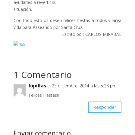
ayudarles a revertir su
situación.
Con todo esto os deseo felices fiestas a todos y larga
vida para Paseando por Santa Cruz.
Escrito por: CARLOS MIRABAL
1 Comentario
lopillas
el 23 diciembre, 2014 a las 5:28 pm
Felices Fiestas!!!
Responder
Enviar comentario