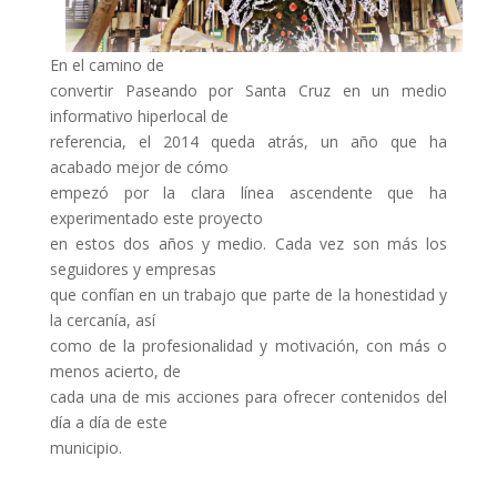
En el camino de
convertir Paseando por Santa Cruz en un medio
informativo hiperlocal de
referencia, el 2014 queda atrás, un año que ha
acabado mejor de cómo
empezó por la clara línea ascendente que ha
experimentado este proyecto
en estos dos años y medio. Cada vez son más los
seguidores y empresas
que confían en un trabajo que parte de la honestidad y
la cercanía, así
como de la profesionalidad y motivación, con más o
menos acierto, de
cada una de mis acciones para ofrecer contenidos del
día a día de este
municipio.