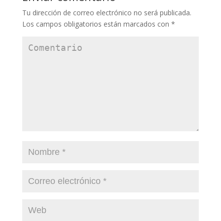
Tu dirección de correo electrónico no será publicada.
Los campos obligatorios están marcados con
*