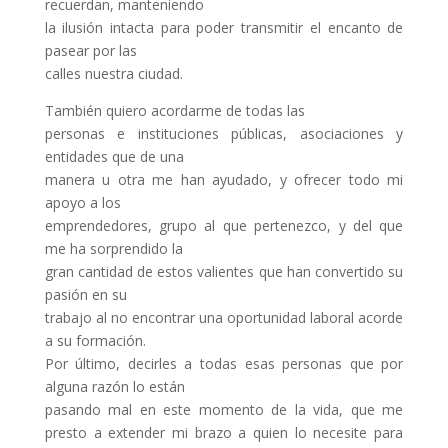
recuerdan, manteniendo
la ilusión intacta para poder transmitir el encanto de
pasear por las
calles nuestra ciudad.
También quiero acordarme de todas las
personas e instituciones públicas, asociaciones y
entidades que de una
manera u otra me han ayudado, y ofrecer todo mi
apoyo a los
emprendedores, grupo al que pertenezco, y del que
me ha sorprendido la
gran cantidad de estos valientes que han convertido su
pasión en su
trabajo al no encontrar una oportunidad laboral acorde
a su formación.
Por último, decirles a todas esas personas que por
alguna razón lo están
pasando mal en este momento de la vida, que me
presto a extender mi brazo a quien lo necesite para