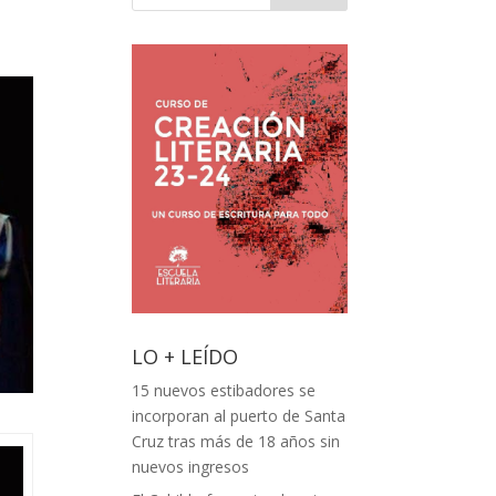
LO + LEÍDO
15 nuevos estibadores se
incorporan al puerto de Santa
Cruz tras más de 18 años sin
nuevos ingresos