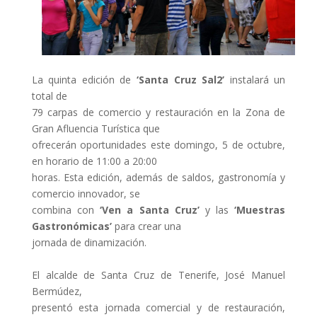
La quinta edición de
‘Santa Cruz Sal2’
instalará un
total de
79 carpas de comercio y restauración en la Zona de
Gran Afluencia Turística que
ofrecerán oportunidades este domingo, 5 de octubre,
en horario de 11:00 a 20:00
horas. Esta edición, además de saldos, gastronomía y
comercio innovador, se
combina con
‘Ven a Santa Cruz’
y las
‘Muestras
Gastronómicas’
para crear una
jornada de dinamización.
El alcalde de Santa Cruz de Tenerife, José Manuel
Bermúdez,
presentó esta jornada comercial y de restauración,