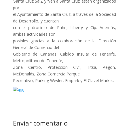
‘Santa Cruz Sal2’ y ‘Ven a Santa Cruz’ están organizados
por
el Ayuntamiento de Santa Cruz, a través de la Sociedad
de Desarrollo, y cuentan
con el patrocinio de Rahn, Liberty y Cip. Además,
ambas actividades son
posibles gracias a la colaboración de la Dirección
General de Comercio del
Gobierno de Canarias, Cabildo Insular de Tenerife,
Metropolitano de Tenerife,
Zona Centro, Protección Civil, Titsa, Aegon,
McDonalds, Zona Comercia Parque
Recreativo, Parking Weyler, Empark y El Clavel Market.
Enviar comentario