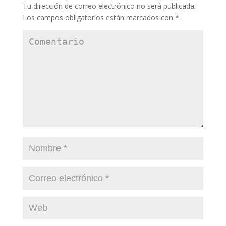
Tu dirección de correo electrónico no será publicada.
Los campos obligatorios están marcados con
*