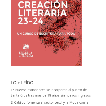
LO + LEÍDO
15 nuevos estibadores se incorporan al puerto de
Santa Cruz tras más de 18 años sin nuevos ingresos
El Cabildo fomenta el sector textil y la Moda con la