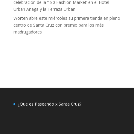
celebración de la ‘180 Fashion Market’ en el Hotel
Urban Anaga y la Terraza Urban
Worten abre este miércoles su primera tienda en pleno
centro de Santa Cruz con premio para los más
madrugadores
¿Que es Paseando x Santa Cruz?