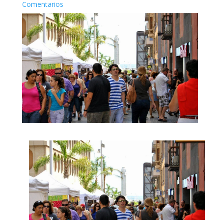
Comentarios