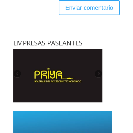
EMPRESAS PASEANTES