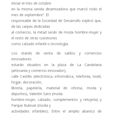
iniciar el mes de octubre
en la misma senda dinamizadora que marcó todo el
mes de septiembre”. El
responsable de la Sociedad de Desarrollo explicó que,
de las carpas dedicadas
al comercio, la mitad serán de moda hombre-mujer y
el resto de otras cuestiones
como calzado infantil o tecnología.
Los stands de venta de saldos y comercios
innovadores
estarán situados en la plaza de La Candelaria
(artesanía y comercio innovador),
calle Castillo (electrónica, informática, telefonía, textil,
hogar, decoración,
librería, papelería, material de oficina, moda y
deportes), Valentín Sanz (moda
hombre-mujer, calzado, complementos y relojería) y
Parque Bulevar (moda y
actividades infantiles). Entre el amplio abanico de