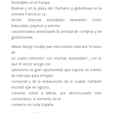
hinchables en el Parque
Bulevar y en la plaza del Chicharro y globoflexia en la
avenida Francisco La
Roche. Diversas actividades itinerantes como
batucadas, payasos y actores
caracterizados amenizarán la jornada de compras y de
gastronomía.
Abbas Moujir resalta que este evento marcará “el inicio
de
un cuarto trimestre con muchas actividades”, con lo
que el sector acoge con
optimismo la gran oportunidad que supone un evento
de este tipo para el tejido
comercial y de la restauración de la ciudad. También
recordó que en agosto,
Canarias volvió a liderar, por decimocuarto mes
consecutivo, el aumento en el
comercio en toda España.