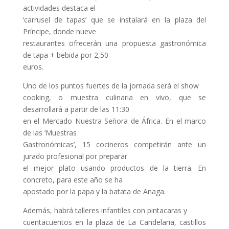
actividades destaca el
‘carrusel de tapas’ que se instalará en la plaza del
Príncipe, donde nueve
restaurantes ofrecerán una propuesta gastronómica
de tapa + bebida por 2,50
euros.
Uno de los puntos fuertes de la jornada será el show
cooking, o muestra culinaria en vivo, que se
desarrollará a partir de las 11:30
en el Mercado Nuestra Señora de África. En el marco
de las ‘Muestras
Gastronómicas’, 15 cocineros competirán ante un
jurado profesional por preparar
el mejor plato usando productos de la tierra. En
concreto, para este año se ha
apostado por la papa y la batata de Anaga.
Además, habrá talleres infantiles con pintacaras y
cuentacuentos en la plaza de La Candelaria, castillos