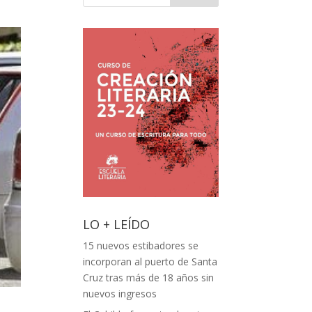
LO + LEÍDO
15 nuevos estibadores se
incorporan al puerto de Santa
Cruz tras más de 18 años sin
nuevos ingresos