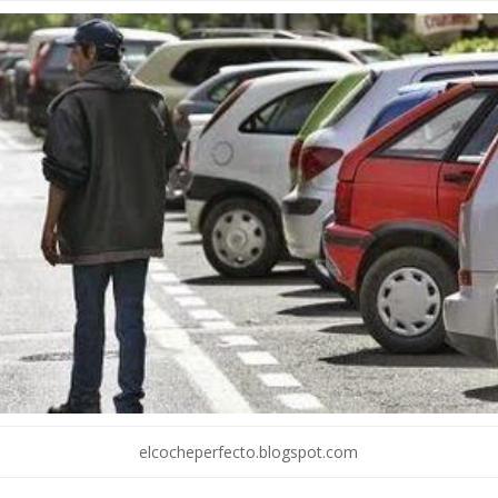
elcocheperfecto.blogspot.com