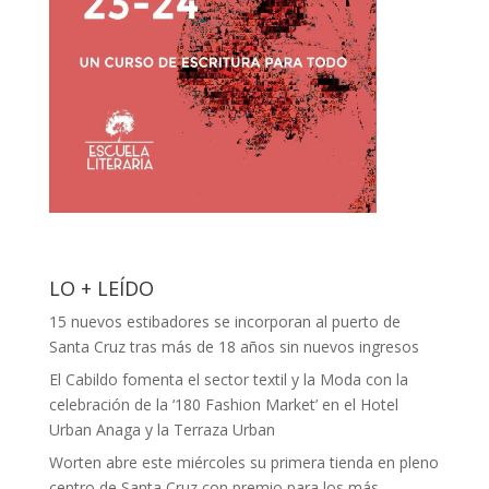
LO + LEÍDO
15 nuevos estibadores se incorporan al puerto de
Santa Cruz tras más de 18 años sin nuevos ingresos
El Cabildo fomenta el sector textil y la Moda con la
celebración de la ‘180 Fashion Market’ en el Hotel
Urban Anaga y la Terraza Urban
Worten abre este miércoles su primera tienda en pleno
centro de Santa Cruz con premio para los más