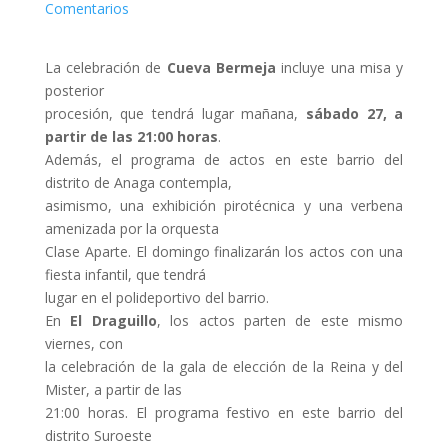
Comentarios
La celebración de
Cueva Bermeja
incluye una misa y
posterior
procesión, que tendrá lugar mañana,
sábado 27, a
partir de las 21:00 horas
.
Además, el programa de actos en este barrio del
distrito de Anaga contempla,
asimismo, una exhibición pirotécnica y una verbena
amenizada por la orquesta
Clase Aparte. El domingo finalizarán los actos con una
fiesta infantil, que tendrá
lugar en el polideportivo del barrio.
En
El Draguillo
, los actos parten de este mismo
viernes, con
la celebración de la gala de elección de la Reina y del
Mister, a partir de las
21:00 horas. El programa festivo en este barrio del
distrito Suroeste