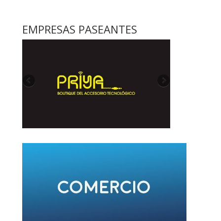
EMPRESAS PASEANTES