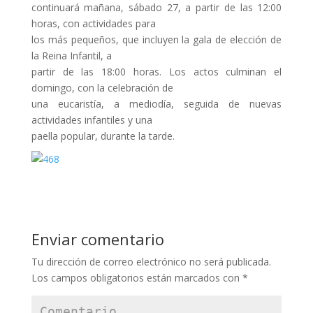
continuará mañana, sábado 27, a partir de las 12:00
horas, con actividades para
los más pequeños, que incluyen la gala de elección de
la Reina Infantil, a
partir de las 18:00 horas. Los actos culminan el
domingo, con la celebración de
una eucaristía, a mediodía, seguida de nuevas
actividades infantiles y una
paella popular, durante la tarde.
Enviar comentario
Tu dirección de correo electrónico no será publicada.
Los campos obligatorios están marcados con
*