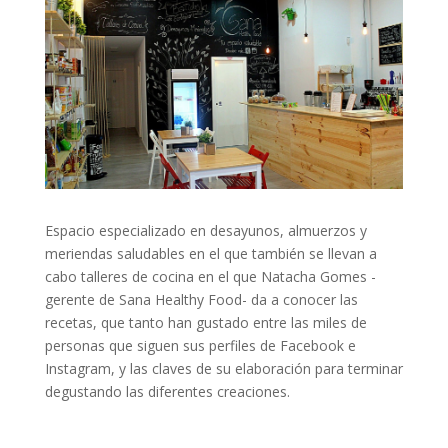
Espacio especializado en desayunos, almuerzos y
meriendas saludables en el que también se llevan a
cabo talleres de cocina en el que
Natacha Gomes -
gerente de Sana Healthy Food- da a conocer las
recetas, que tanto han gustado entre las miles de
personas que siguen sus perfiles de Facebook e
Instagram, y las claves de su elaboración para terminar
degustando las diferentes creaciones.