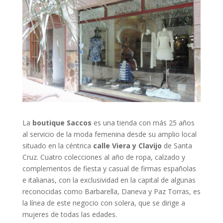
La
boutique Saccos
es una tienda con más 25 años
al servicio de la moda femenina desde su amplio local
situado en la céntrica
calle Viera y Clavijo
de Santa
Cruz. Cuatro colecciones al año de ropa, calzado y
complementos de fiesta y casual de firmas españolas
e italianas, con la exclusividad en la capital de algunas
reconocidas como Barbarella, Daneva y Paz Torras, es
la línea de este negocio con solera, que se dirige a
mujeres de todas las edades.