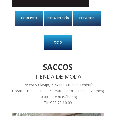
SACCOS
TIENDA DE MODA
C/Viera y Clavijo, 6. Santa Cruz de Tenerife
Horario: 10:00 – 13:30 / 17:00 – 20:30 (Lunes – Viernes)
10:00 – 13:30 (Sábado)
Tlf: 922 28 10 09