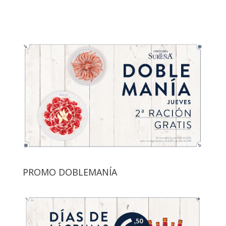
PROMO DOBLEMANÍA