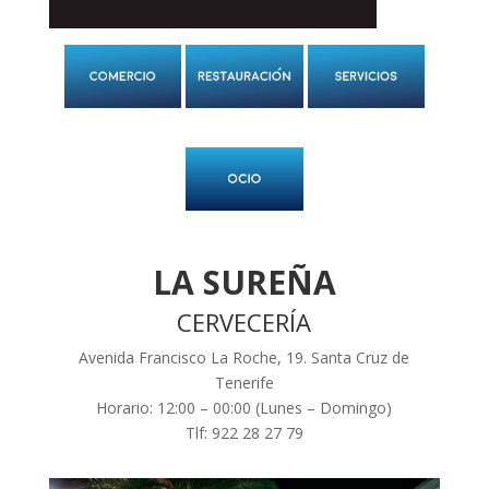
LA SUREÑA
CERVECERÍA
Avenida Francisco La Roche, 19. Santa Cruz de
Tenerife
Horario: 12:00 – 00:00 (Lunes – Domingo)
Tlf: 922 28 27 79