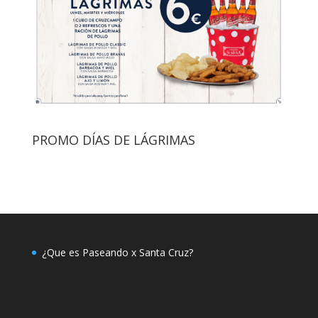
PROMO DÍAS DE LÁGRIMAS
¿Que es Paseando x Santa Cruz?