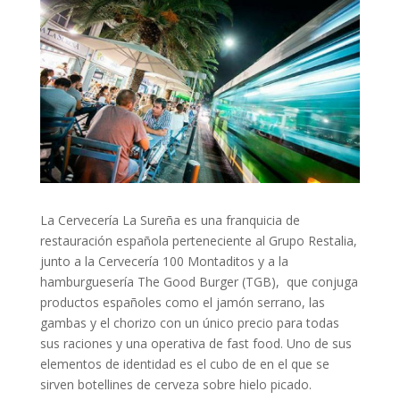
La Cervecería La Sureña es una franquicia de
restauración española perteneciente al Grupo Restalia,
junto a la Cervecería 100 Montaditos y a la
hamburguesería The Good Burger (TGB), que conjuga
productos españoles como el jamón serrano, las
gambas y el chorizo con un único precio para todas
sus raciones y una operativa de fast food. Uno de sus
elementos de identidad es el cubo de en el que se
sirven botellines de cerveza sobre hielo picado.