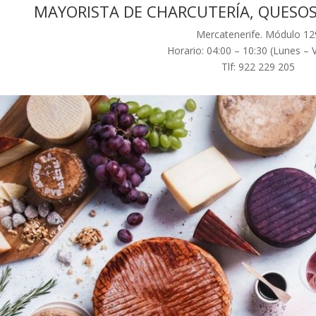
MAYORISTA DE CHARCUTERÍA, QUESOS
Mercatenerife. Módulo 12
Horario: 04:00 – 10:30 (Lunes – 
Tlf: 922 229 205